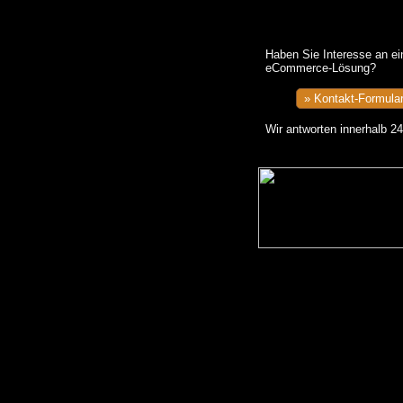
Haben Sie Interesse an ei
eCommerce-Lösung?
Wir antworten innerhalb 24