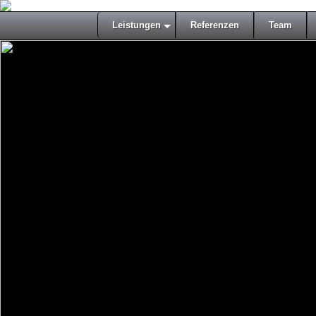
Leistungen
Referenzen
Team