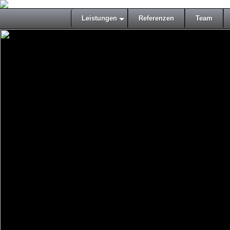
Leistungen
Referenzen
Team